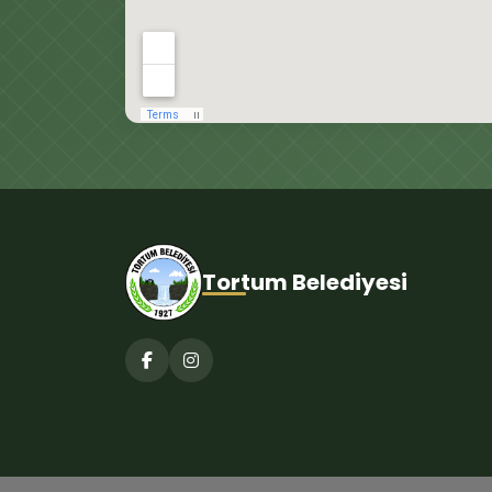
Tortum Belediyesi