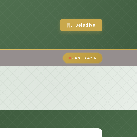
E-Belediye
CANLI YAYIN