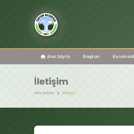
Ana Sayfa
Başkan
Kurumsa
İletişim
Ana Sayfa
İletişim