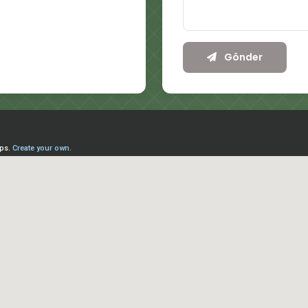
Gönder